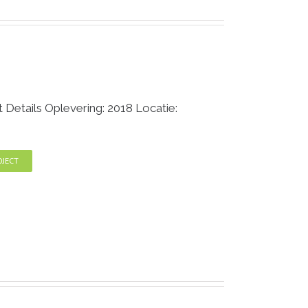
Details Oplevering: 2018 Locatie:
OJECT