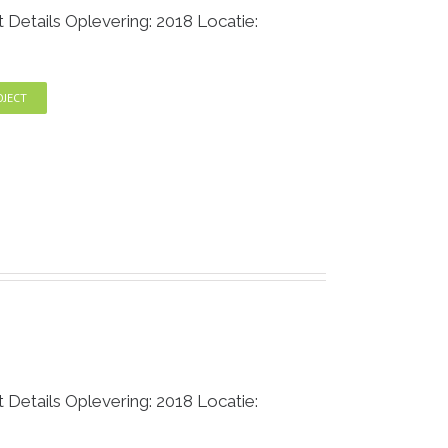
Details Oplevering: 2018 Locatie:
OJECT
Details Oplevering: 2018 Locatie: