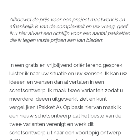
Alhoewel de prijs voor een project maatwerk is en
afhankelijk is van de complexiteit en uw vraag, geef
ik u hier alvast een richtlijn voor een aantal pakketten
die ik tegen vaste prijzen aan kan bieden:
In een gratis en vrijblijvend oriënterend gesprek
luister ik naar uw situatie en uw wensen. Ik kan uw
ideeën en wensen dan al vertalen in een
schetsontwerp. Ik maak twee varianten zodat u
meerdere ideeën uitgewerkt ziet en kunt
vergelijken (Pakket A). Op basis hiervan maak ik
een nieuw schetsontwerp dat het beste van de
twee varianten verenigt en werk dit
schetsontwerp uit naar een voorlopig ontwerp