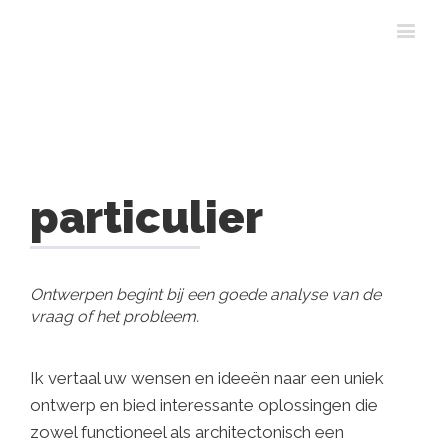
particulier
Ontwerpen begint bij een goede analyse van de
vraag of het probleem.
Ik vertaal uw wensen en ideeën naar een uniek
ontwerp en bied interessante oplossingen die
zowel functioneel als architectonisch een