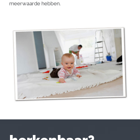
meerwaarde hebben.