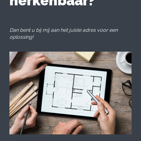
herkenbaar?
Dan bent u bij mij aan het juiste adres voor een
oplossing!