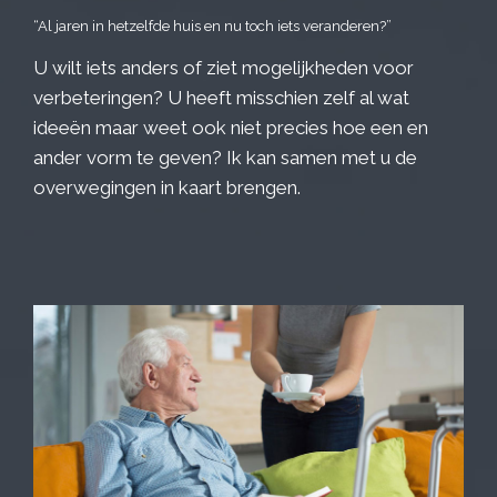
“Al jaren in hetzelfde huis en nu toch iets veranderen?”
U wilt iets anders of ziet mogelijkheden voor
verbeteringen? U heeft misschien zelf al wat
ideeën maar weet ook niet precies hoe een en
ander vorm te geven? Ik kan samen met u de
overwegingen in kaart brengen.