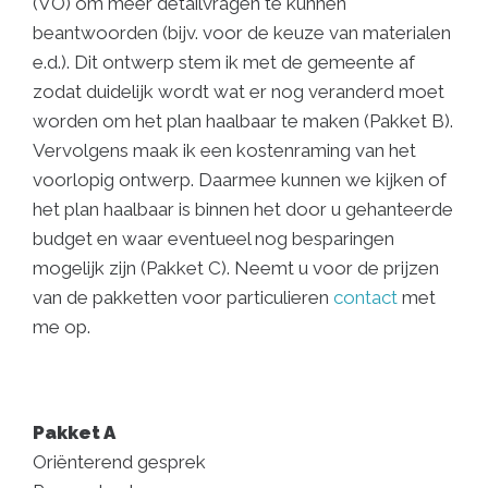
(VO) om meer detailvragen te kunnen
beantwoorden (bijv. voor de keuze van materialen
e.d.). Dit ontwerp stem ik met de gemeente af
zodat duidelijk wordt wat er nog veranderd moet
worden om het plan haalbaar te maken (Pakket B).
Vervolgens maak ik een kostenraming van het
voorlopig ontwerp. Daarmee kunnen we kijken of
het plan haalbaar is binnen het door u gehanteerde
budget en waar eventueel nog besparingen
mogelijk zijn (Pakket C). Neemt u voor de prijzen
van de pakketten voor particulieren
contact
met
me op.
Pakket A
Oriënterend gesprek