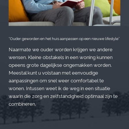
“Ouder geworden en het huis aanpassen op een nieuwe lifestyle”
Naarmate we ouder worden krijgen we andere
wensen. Kleine obstakels in een woning kunnen
opeens grote dagelijkse ongemakken worden.
Meestal kunt u volstaan met eenvoudige
aanpassingen om snel weer comfortabel te
wonen. Intussen weet ik de weg in een situatie
waarin die zorg en zelfstandigheid optimaal zijn te
combineren.